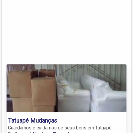
Tatuapé Mudanças
Guardamos e cuidamos de seus bens em Tatuapé.