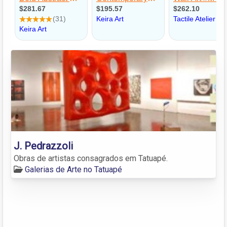
J. Pedrazzoli
Obras de artistas consagrados em Tatuapé.
Galerias de Arte no Tatuapé