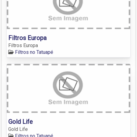
Filtros Europa
Filtros Europa
Filtros no Tatuapé
Gold Life
Gold Life
Filtros no Tatuapé