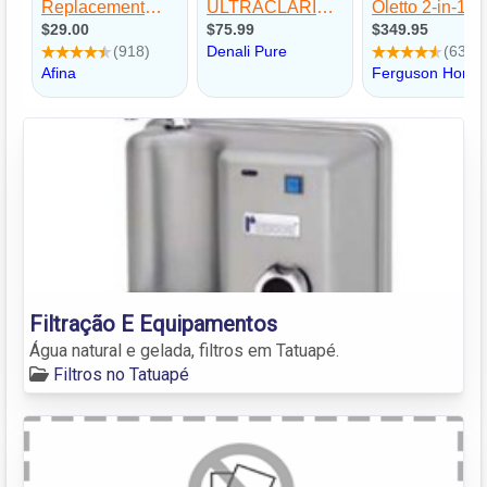
Filtração E Equipamentos
Água natural e gelada, filtros em Tatuapé.
Filtros no Tatuapé