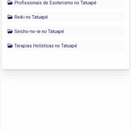
Profissionais de Esoterismo no Tatuapé
Reiki no Tatuapé
Seicho-no-ie no Tatuapé
Terapias Holísticas no Tatuapé