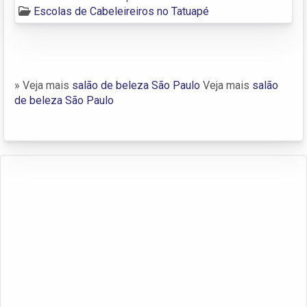
Escolas de Cabeleireiros no Tatuapé
» Veja mais
salão de beleza São Paulo
Veja mais
salão
de beleza São Paulo