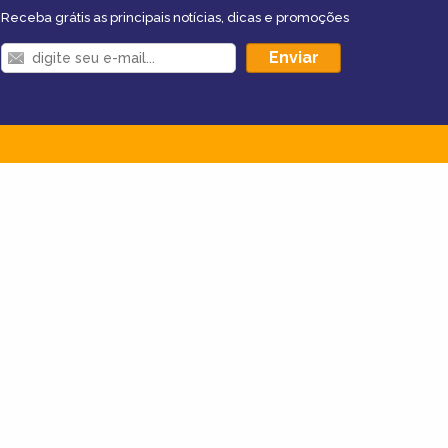
Receba grátis as principais notícias, dicas e promoções